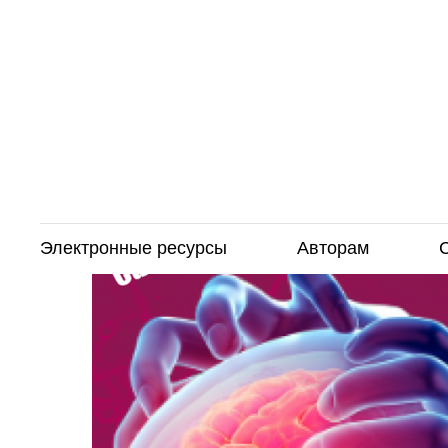
Электронные ресурсы
Авторам