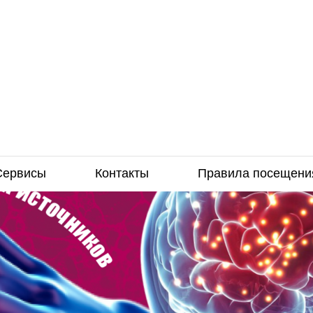
Сервисы
Контакты
Правила посещени