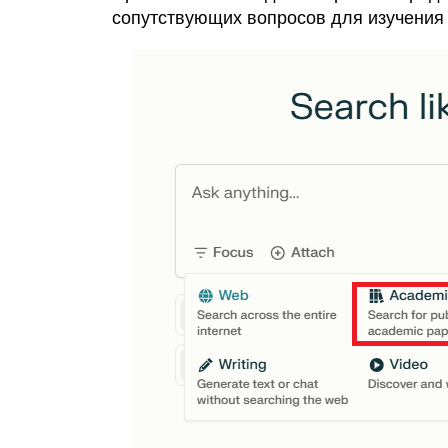
сопутствующих вопросов для изучения п