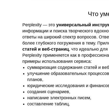
Что ум
Perplexity — это
универсальный инстру
информации и поиска творческого вдохно
ответы на широкий спектр вопросов. От
более глубокого погружения в тему. При
статей и веб-страниц
, что идеально для
Perplexity применяется как в профессион
примеры использования сервиса:
суммаризация содержания статей и веб
улучшение образовательных процессов,
планов,
юридические исследования и финансо
создания сценариев,
написание электронных писем,
составление таблиц,