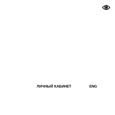
ЛИЧНЫЙ КАБИНЕТ
ENG