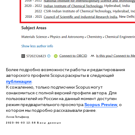
Более подробно возможности работы и редактирования
авторского профиля Scopus раскрыты в следующей
публикации
.
К сожалению, только подписчики Scopus могут
ознакомиться с полной версией профиля автора. Для
пользователей из России на данный момент доступен
Scopus Preview
режим предварительного просмотра
, о
котором мы подробно рассказывали ранее.
Анна Гельфанд
2023-06-03 12:58
Базы данных