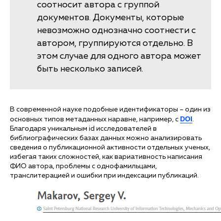
соотносит автора с группой
документов. Документы, которые
невозможно однозначно соотнести с
автором, группируются отдельно. В
этом случае для одного автора может
быть несколько записей.
В современной науке подобные идентификаторы – один из
DOI
основных типов метаданных наравне, например, с
.
Благодаря уникальным id исследователей в
библиографических базах данных можно анализировать
сведения о публикационной активности отдельных ученых,
избегая таких сложностей, как вариативность написания
ФИО автора, проблемы с однофамильцами,
транслитерацией и ошибки при индексации публикаций.