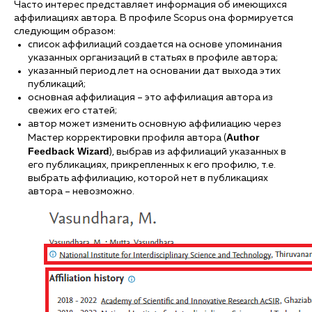
Часто интерес представляет информация об имеющихся
аффилиациях автора. В профиле Scopus она формируется
следующим образом:
список аффилиаций создается на основе упоминания
указанных организаций в статьях в профиле автора;
указанный период лет на основании дат выхода этих
публикаций;
основная аффилиация – это аффилиация автора из
свежих его статей;
автор может изменить основную аффилиацию через
Author
Мастер корректировки профиля автора (
Feedback Wizard
), выбрав из аффилиаций указанных в
его публикациях, прикрепленных к его профилю, т.е.
выбрать аффилиацию, которой нет в публикациях
автора – невозможно.