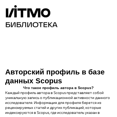
Авторский профиль в базе
данных Scopus
Что такое профиль автора в Scopus?
Каждый профиль автора в Scopus представляет собой
уникальную запись о публикационной активности данного
исследователя. Информация для профиля берется из
рецензируемых статей и других публикаций, которые
индексируются в Scopus, где исследователь указан в