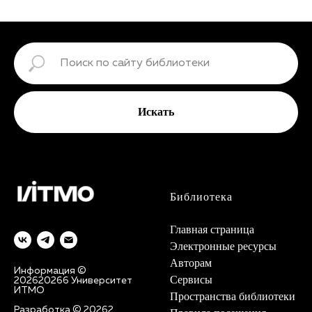
Искать
Библиотека
Главная страница
Электронные ресурсы
Авторам
Информация ©
Сервисы
2026
2026
6 Университет
ИТМО
Пространства библиотеки
Разработка ©
2026
2