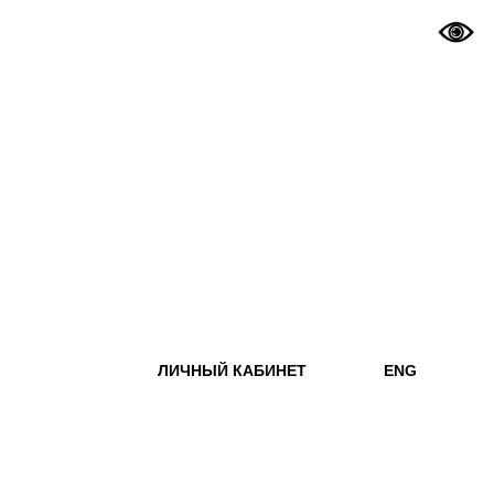
ЛИЧНЫЙ КАБИНЕТ
ENG
ежных