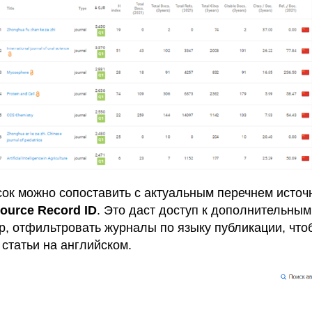
ок можно сопоставить с актуальным перечнем источ
ource Record ID
. Это даст доступ к дополнительны
р, отфильтровать журналы по языку публикации, что
 статьи на английском.