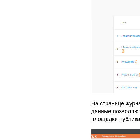
На странице журн
данные позволяют
площадки публика